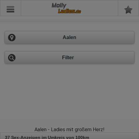
Molly
Aalen
Filter
Aalen - Ladies mit großem Herz!
37 Sex-Anzeigen im Umkreis von 100km