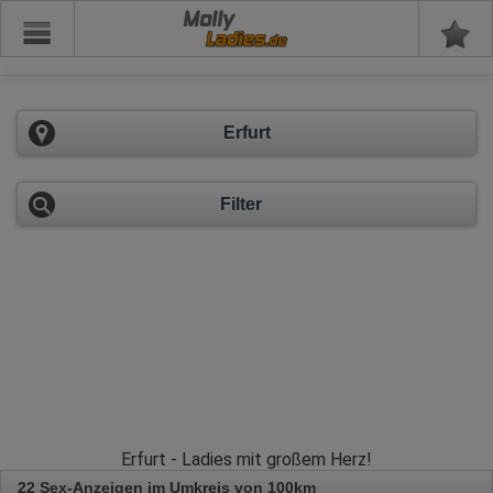
Molly
Erfurt
Filter
Erfurt - Ladies mit großem Herz!
22 Sex-Anzeigen im Umkreis von 100km