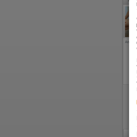
Anzeige