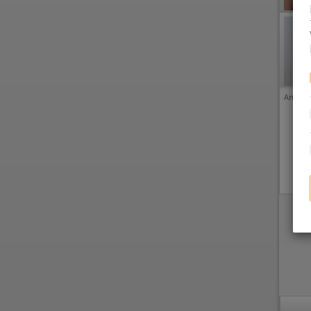
Anzeige