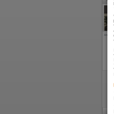
Anzeige