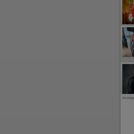
Anzeige