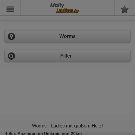
Molly
Worms
Filter
Worms - Ladies mit großem Herz!
4 Sex-Anzeigen im Umkreis von 20km